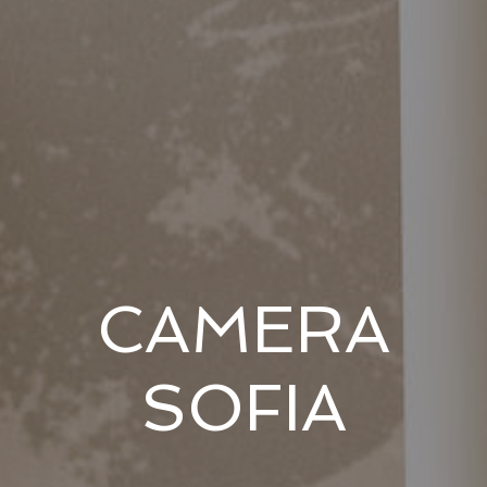
CAMERA
SOFIA