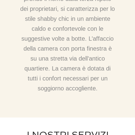
dei proprietari, si caratterizza per lo
stile shabby chic in un ambiente
caldo e confortevole con le
suggestive volte a botte. L’affaccio
della camera con porta finestra è
su una stretta via dell’antico
quartiere. La camera è dotata di
tutti i confort necessari per un
soggiorno accogliente.
I NOSTRI SERVIZI