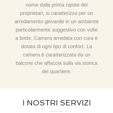
nome dalla prima nipote dei
proprietari, si caratterizza per un
arredamento giovanile in un ambiente
particolarmente suggestivo con volte
a botte. Camera arredata con cura è
dotata di ogni tipo di confort. La
camera è caratterizzata da un
balcone che affaccia sulla via storica
del quartiere.
I NOSTRI SERVIZI