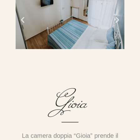
Gioia
La camera doppia “Gioia” prende il