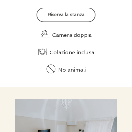
Riserva la stanza
Camera doppia
Colazione inclusa
No animali