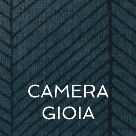
CAMERA
GIOIA